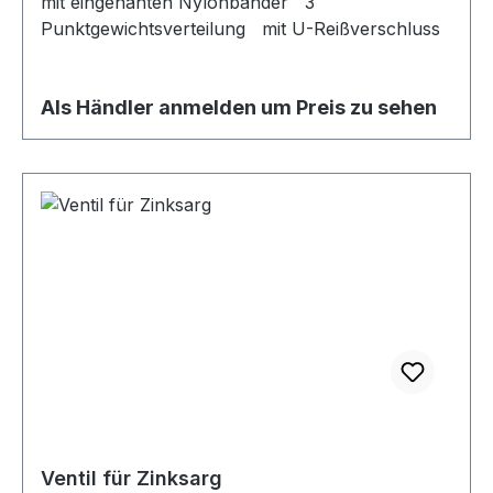
mit eingenähten Nylonbänder 3
Punktgewichtsverteilung mit U-Reißverschluss
Als Händler anmelden um Preis zu sehen
Ventil für Zinksarg