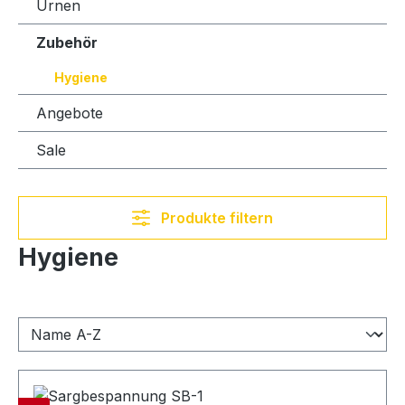
Urnen
Zubehör
Hygiene
Angebote
Sale
Produkte filtern
Hygiene