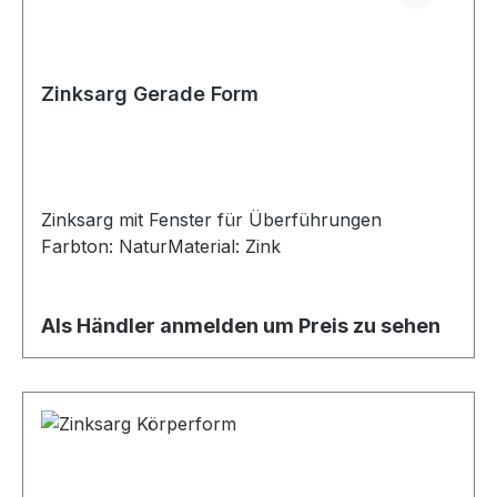
Zinksarg Gerade Form
Zinksarg mit Fenster für Überführungen
Farbton: NaturMaterial: Zink
Als Händler anmelden um Preis zu sehen