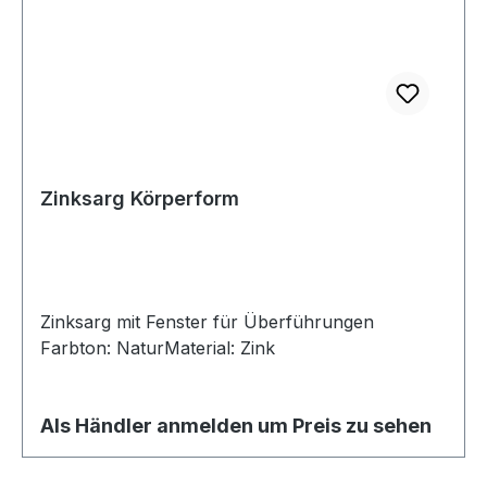
Zinksarg Körperform
Zinksarg mit Fenster für Überführungen
Farbton: NaturMaterial: Zink
Als Händler anmelden um Preis zu sehen