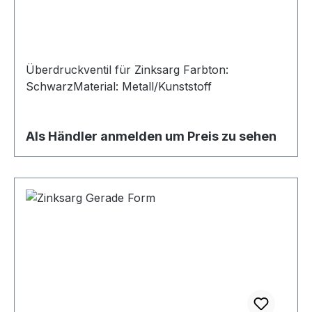
Überdruckventil für Zinksarg Farbton:
SchwarzMaterial: Metall/Kunststoff
Als Händler anmelden um Preis zu sehen