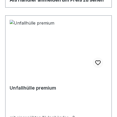
Unfallhülle premium