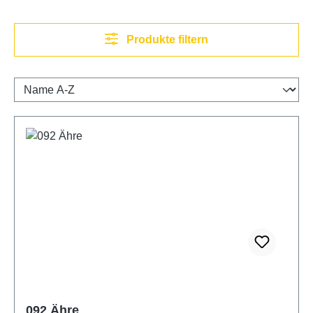
Produkte filtern
092 Ähre