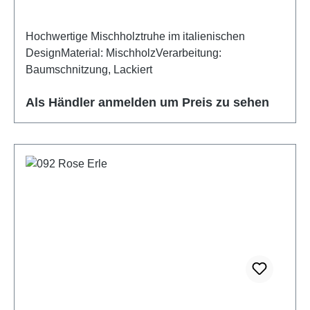
Hochwertige Mischholztruhe im italienischen
DesignMaterial: MischholzVerarbeitung:
Baumschnitzung, Lackiert
Als Händler anmelden um Preis zu sehen