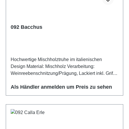
092 Bacchus
Hochwertige Mischholztruhe im italienischen
Design Material: Mischholz Verarbeitung:
Weinreebenschnitzung/Prägung, Lackiert inkl. Griffe
226 Altmessing
Als Händler anmelden um Preis zu sehen