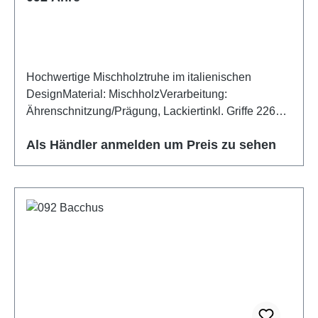
Hochwertige Mischholztruhe im italienischen
DesignMaterial: MischholzVerarbeitung:
Ährenschnitzung/Prägung, Lackiertinkl. Griffe 226
Altmessing
Als Händler anmelden um Preis zu sehen