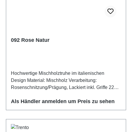
092 Rose Natur
Hochwertige Mischholztruhe im italienischen
Design Material: Mischholz Verarbeitung:
Rosenschnitzung/Prägung, Lackiert inkl. Griffe 226
Altmessing
Als Händler anmelden um Preis zu sehen