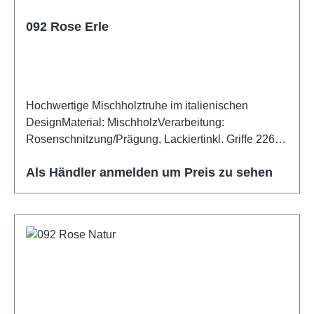
092 Rose Erle
Hochwertige Mischholztruhe im italienischen
DesignMaterial: MischholzVerarbeitung:
Rosenschnitzung/Prägung, Lackiertinkl. Griffe 226
Rose
Als Händler anmelden um Preis zu sehen