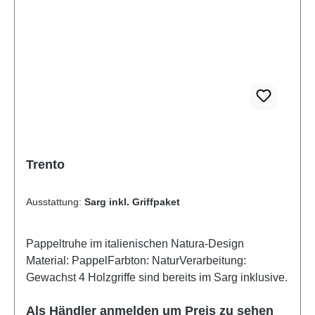
Trento
Ausstattung:
Sarg inkl. Griffpaket
Pappeltruhe im italienischen Natura-Design
Material: PappelFarbton: NaturVerarbeitung:
Gewachst 4 Holzgriffe sind bereits im Sarg inklusive.
Als Händler anmelden um Preis zu sehen