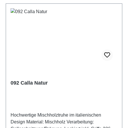
092 Calla Natur
Hochwertige Mischholztruhe im italienischen
Design Material: Mischholz Verarbeitung: