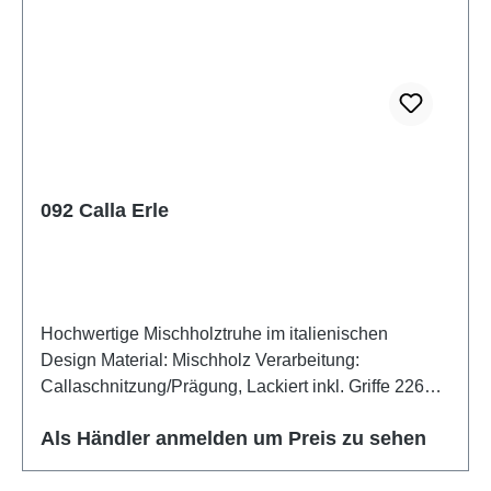
092 Calla Erle
Hochwertige Mischholztruhe im italienischen
Design Material: Mischholz Verarbeitung:
Callaschnitzung/Prägung, Lackiert inkl. Griffe 226
Rose
Als Händler anmelden um Preis zu sehen