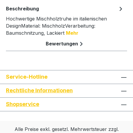
Beschreibung
Hochwertige Mischholztruhe im italienischen
DesignMaterial: MischholzVerarbeitung:
Baumschnitzung, Lackiert
Mehr
Bewertungen
Service-Hotline
Rechtliche Informationen
Shopservice
Alle Preise exkl. gesetzl. Mehrwertsteuer zzgl.