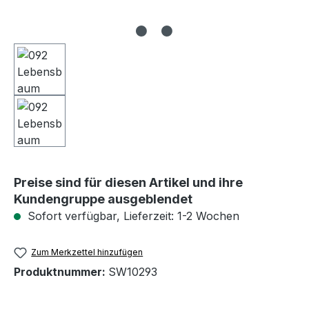
Preise sind für diesen Artikel und ihre
Kundengruppe ausgeblendet
Sofort verfügbar, Lieferzeit: 1-2 Wochen
Zum Merkzettel hinzufügen
Produktnummer:
SW10293