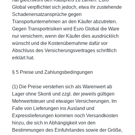
Global verpflichtet sich jedoch, etwa ihr zustehende
Schadenersatzansprüche gegen
Transportunternehmen an den Käufer abzutreten.
Gegen Transportrisiken wird Euro Global die Ware
nur versichern, wenn der Käufer dies ausdrücklich
wünscht und die Kostenübernahme dafür vor
Abschluss des Versicherungsvertrages schriftlich
erklärt hat.
§ 5 Preise und Zahlungsbedingungen
(1) Die Preise verstehen sich als Warenwert ab
Lager ohne Skonti und zzgl. der jeweils gültigen
Mehrwertsteuer und etwaiger Versicherungen. Im
Falle von Lieferungen ins Ausland und
Expresslieferungen kommen noch Versandkosten
hinzu, die sich in Abhängigkeit von den
Bestimmungen des Einfuhrlandes sowie der Größe,