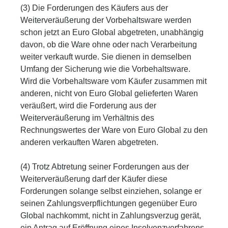
(3) Die Forderungen des Käufers aus der
Weiterveräußerung der Vorbehaltsware werden
schon jetzt an Euro Global abgetreten, unabhängig
davon, ob die Ware ohne oder nach Verarbeitung
weiter verkauft wurde. Sie dienen in demselben
Umfang der Sicherung wie die Vorbehaltsware.
Wird die Vorbehaltsware vom Käufer zusammen mit
anderen, nicht von Euro Global gelieferten Waren
veräußert, wird die Forderung aus der
Weiterveräußerung im Verhältnis des
Rechnungswertes der Ware von Euro Global zu den
anderen verkauften Waren abgetreten.
(4) Trotz Abtretung seiner Forderungen aus der
Weiterveräußerung darf der Käufer diese
Forderungen solange selbst einziehen, solange er
seinen Zahlungsverpflichtungen gegenüber Euro
Global nachkommt, nicht in Zahlungsverzug gerät,
ein Antrag auf Eröffnung eines Insolvenzverfahrens