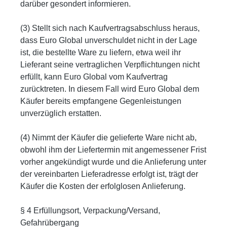
darüber gesondert informieren.
(3) Stellt sich nach Kaufvertragsabschluss heraus,
dass Euro Global unverschuldet nicht in der Lage
ist, die bestellte Ware zu liefern, etwa weil ihr
Lieferant seine vertraglichen Verpflichtungen nicht
erfüllt, kann Euro Global vom Kaufvertrag
zurücktreten. In diesem Fall wird Euro Global dem
Käufer bereits empfangene Gegenleistungen
unverzüglich erstatten.
(4) Nimmt der Käufer die gelieferte Ware nicht ab,
obwohl ihm der Liefertermin mit angemessener Frist
vorher angekündigt wurde und die Anlieferung unter
der vereinbarten Lieferadresse erfolgt ist, trägt der
Käufer die Kosten der erfolglosen Anlieferung.
§ 4 Erfüllungsort, Verpackung/Versand,
Gefahrübergang