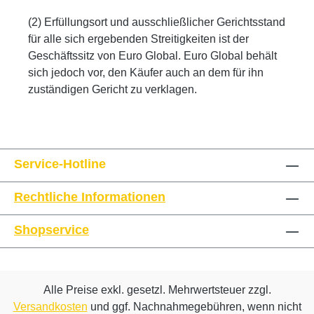
(2) Erfüllungsort und ausschließlicher Gerichtsstand
für alle sich ergebenden Streitigkeiten ist der
Geschäftssitz von Euro Global. Euro Global behält
sich jedoch vor, den Käufer auch an dem für ihn
zuständigen Gericht zu verklagen.
Service-Hotline
Rechtliche Informationen
Shopservice
Alle Preise exkl. gesetzl. Mehrwertsteuer zzgl.
Versandkosten
und ggf. Nachnahmegebühren, wenn nicht