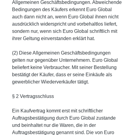
Allgemeinen Geschäftsbedingungen. Abweichende
Bedingungen des Käufers erkennt Euro Global
auch dann nicht an, wenn Euro Global ihnen nicht
ausdrücklich widerspricht und vorbehaltlos liefert,
sondern nur, wenn sich Euro Global schriftlich mit
ihrer Geltung einverstanden erklärt hat.
(2) Diese Allgemeinen Geschäftsbedingungen
gelten nur gegenüber Unternehmern. Euro Global
beliefert keine Verbraucher. Mit seiner Bestellung
bestätigt der Käufer, dass er seine Einkäufe als
gewerblicher Wiederverkäufer tätigt.
§ 2 Vertragsschluss
Ein Kaufvertrag kommt erst mit schriftlicher
Auftragsbestätigung durch Euro Global zustande
und beinhaltet nur die Waren, die in der
Auftragsbestätigung genannt sind. Die von Euro