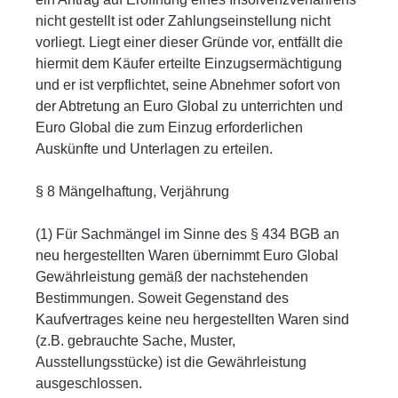
nicht gestellt ist oder Zahlungseinstellung nicht
vorliegt. Liegt einer dieser Gründe vor, entfällt die
hiermit dem Käufer erteilte Einzugsermächtigung
und er ist verpflichtet, seine Abnehmer sofort von
der Abtretung an Euro Global zu unterrichten und
Euro Global die zum Einzug erforderlichen
Auskünfte und Unterlagen zu erteilen.
§ 8 Mängelhaftung, Verjährung
(1) Für Sachmängel im Sinne des § 434 BGB an
neu hergestellten Waren übernimmt Euro Global
Gewährleistung gemäß der nachstehenden
Bestimmungen. Soweit Gegenstand des
Kaufvertrages keine neu hergestellten Waren sind
(z.B. gebrauchte Sache, Muster,
Ausstellungsstücke) ist die Gewährleistung
ausgeschlossen.