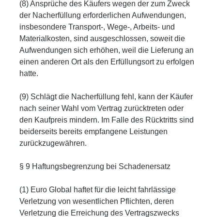
(8) Ansprüche des Käufers wegen der zum Zweck
der Nacherfüllung erforderlichen Aufwendungen,
insbesondere Transport-, Wege-, Arbeits- und
Materialkosten, sind ausgeschlossen, soweit die
Aufwendungen sich erhöhen, weil die Lieferung an
einen anderen Ort als den Erfüllungsort zu erfolgen
hatte.
(9) Schlägt die Nacherfüllung fehl, kann der Käufer
nach seiner Wahl vom Vertrag zurücktreten oder
den Kaufpreis mindern. Im Falle des Rücktritts sind
beiderseits bereits empfangene Leistungen
zurückzugewähren.
§ 9 Haftungsbegrenzung bei Schadenersatz
(1) Euro Global haftet für die leicht fahrlässige
Verletzung von wesentlichen Pflichten, deren
Verletzung die Erreichung des Vertragszwecks