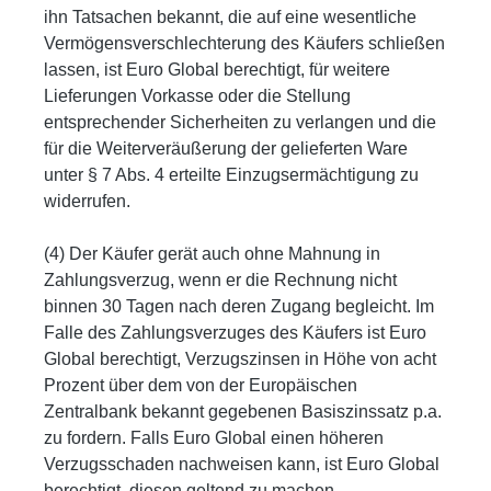
ihn Tatsachen bekannt, die auf eine wesentliche
Vermögensverschlechterung des Käufers schließen
lassen, ist Euro Global berechtigt, für weitere
Lieferungen Vorkasse oder die Stellung
entsprechender Sicherheiten zu verlangen und die
für die Weiterveräußerung der gelieferten Ware
unter § 7 Abs. 4 erteilte Einzugsermächtigung zu
widerrufen.
(4) Der Käufer gerät auch ohne Mahnung in
Zahlungsverzug, wenn er die Rechnung nicht
binnen 30 Tagen nach deren Zugang begleicht. Im
Falle des Zahlungsverzuges des Käufers ist Euro
Global berechtigt, Verzugszinsen in Höhe von acht
Prozent über dem von der Europäischen
Zentralbank bekannt gegebenen Basiszinssatz p.a.
zu fordern. Falls Euro Global einen höheren
Verzugsschaden nachweisen kann, ist Euro Global
berechtigt, diesen geltend zu machen.