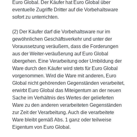
Euro Global. Der Käufer hat Euro Global über
eventuelle Zugriffe Dritter auf die Vorbehaltsware
sofort zu unterrichten.
(2) Der Käufer darf die Vorbehaltsware nur im
gewöhnlichen Geschäftsverkehr und unter der
Voraussetzung veräußern, dass die Forderungen
aus der Weiter-veräußerung auf Euro Global
übergehen. Eine Verarbeitung oder Umbildung der
Ware durch den Käufer wird stets für Euro Global
vorgenommen. Wird die Ware mit anderen, Euro
Global nicht gehörenden Gegenständen verarbeitet,
erwirbt Euro Global das Miteigentum an der neuen
Sache im Verhältnis des Wertes der gelieferten
Ware zu den anderen verarbeiteten Gegenständen
zur Zeit der Verarbeitung. Auch die verarbeitete
Ware bleibt gemäß Abs. 1 ganz oder teilweise
Eigentum von Euro Global.