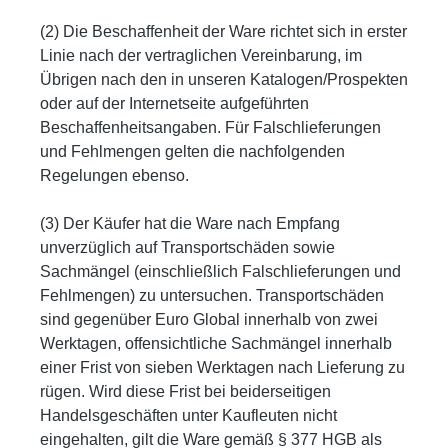
(2) Die Beschaffenheit der Ware richtet sich in erster
Linie nach der vertraglichen Vereinbarung, im
Übrigen nach den in unseren Katalogen/Prospekten
oder auf der Internetseite aufgeführten
Beschaffenheitsangaben. Für Falschlieferungen
und Fehlmengen gelten die nachfolgenden
Regelungen ebenso.
(3) Der Käufer hat die Ware nach Empfang
unverzüglich auf Transportschäden sowie
Sachmängel (einschließlich Falschlieferungen und
Fehlmengen) zu untersuchen. Transportschäden
sind gegenüber Euro Global innerhalb von zwei
Werktagen, offensichtliche Sachmängel innerhalb
einer Frist von sieben Werktagen nach Lieferung zu
rügen. Wird diese Frist bei beiderseitigen
Handelsgeschäften unter Kaufleuten nicht
eingehalten, gilt die Ware gemäß § 377 HGB als