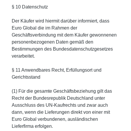
§ 10 Datenschutz
Der Käufer wird hiermit darüber informiert, dass
Euro Global die im Rahmen der
Geschäftsverbindung mit dem Käufer gewonnenen
personenbezogenen Daten gemäß den
Bestimmungen des Bundesdatenschutzgesetzes
verarbeitet.
§ 11 Anwendbares Recht, Erfüllungsort und
Gerichtsstand
(1) Für die gesamte Geschäftsbeziehung gilt das
Recht der Bundesrepublik Deutschland unter
Ausschluss des UN-Kaufrechts und zwar auch
dann, wenn die Lieferungen direkt von einer mit
Euro Global verbundenen, ausländischen
Lieferfirma erfolgen.