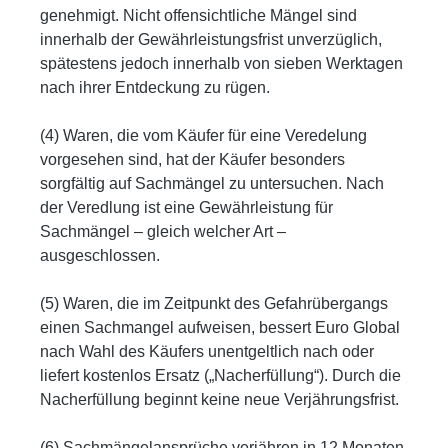
genehmigt. Nicht offensichtliche Mängel sind
innerhalb der Gewährleistungsfrist unverzüglich,
spätestens jedoch innerhalb von sieben Werktagen
nach ihrer Entdeckung zu rügen.
(4) Waren, die vom Käufer für eine Veredelung
vorgesehen sind, hat der Käufer besonders
sorgfältig auf Sachmängel zu untersuchen. Nach
der Veredlung ist eine Gewährleistung für
Sachmängel – gleich welcher Art –
ausgeschlossen.
(5) Waren, die im Zeitpunkt des Gefahrübergangs
einen Sachmangel aufweisen, bessert Euro Global
nach Wahl des Käufers unentgeltlich nach oder
liefert kostenlos Ersatz („Nacherfüllung“). Durch die
Nacherfüllung beginnt keine neue Verjährungsfrist.
(6) Sachmängelansprüche verjähren in 12 Monaten