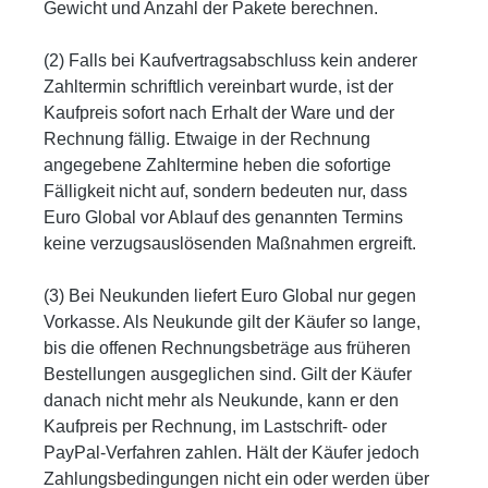
Gewicht und Anzahl der Pakete berechnen.
(2) Falls bei Kaufvertragsabschluss kein anderer
Zahltermin schriftlich vereinbart wurde, ist der
Kaufpreis sofort nach Erhalt der Ware und der
Rechnung fällig. Etwaige in der Rechnung
angegebene Zahltermine heben die sofortige
Fälligkeit nicht auf, sondern bedeuten nur, dass
Euro Global vor Ablauf des genannten Termins
keine verzugsauslösenden Maßnahmen ergreift.
(3) Bei Neukunden liefert Euro Global nur gegen
Vorkasse. Als Neukunde gilt der Käufer so lange,
bis die offenen Rechnungsbeträge aus früheren
Bestellungen ausgeglichen sind. Gilt der Käufer
danach nicht mehr als Neukunde, kann er den
Kaufpreis per Rechnung, im Lastschrift- oder
PayPal-Verfahren zahlen. Hält der Käufer jedoch
Zahlungsbedingungen nicht ein oder werden über