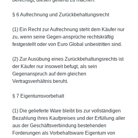
§ 6 Aufrechnung und Zurückbehaltungsrecht
(1) Ein Recht zur Aufrechnung steht dem Käufer nur
zu, wenn seine Gegen-ansprüche rechtskräftig
festgestellt oder von Euro Global unbestritten sind.
(2) Zur Ausübung eines Zurückbehaltungsrechts ist
der Käufer nur insoweit befugt, als sein
Gegenanspruch auf dem gleichen
Vertragsverhältnis beruht.
§ 7 Eigentumsvorbehalt
(1) Die gelieferte Ware bleibt bis zur vollständigen
Bezahlung ihres Kaufpreises und der Erfüllung aller
aus der Geschäftsverbindung bestehenden
Forderungen als Vorbehaltsware Eigentum von