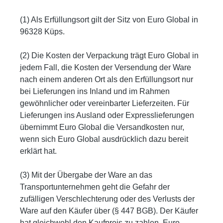
(1) Als Erfüllungsort gilt der Sitz von Euro Global in
96328 Küps.
(2) Die Kosten der Verpackung trägt Euro Global in
jedem Fall, die Kosten der Versendung der Ware
nach einem anderen Ort als den Erfüllungsort nur
bei Lieferungen ins Inland und im Rahmen
gewöhnlicher oder vereinbarter Lieferzeiten. Für
Lieferungen ins Ausland oder Expresslieferungen
übernimmt Euro Global die Versandkosten nur,
wenn sich Euro Global ausdrücklich dazu bereit
erklärt hat.
(3) Mit der Übergabe der Ware an das
Transportunternehmen geht die Gefahr der
zufälligen Verschlechterung oder des Verlusts der
Ware auf den Käufer über (§ 447 BGB). Der Käufer
hat gleichwohl den Kaufpreis zu zahlen. Euro