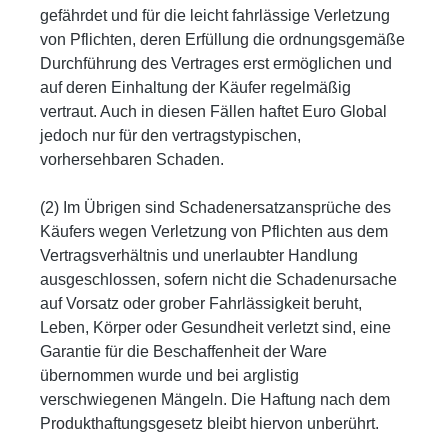
gefährdet und für die leicht fahrlässige Verletzung
von Pflichten, deren Erfüllung die ordnungsgemäße
Durchführung des Vertrages erst ermöglichen und
auf deren Einhaltung der Käufer regelmäßig
vertraut. Auch in diesen Fällen haftet Euro Global
jedoch nur für den vertragstypischen,
vorhersehbaren Schaden.
(2) Im Übrigen sind Schadenersatzansprüche des
Käufers wegen Verletzung von Pflichten aus dem
Vertragsverhältnis und unerlaubter Handlung
ausgeschlossen, sofern nicht die Schadenursache
auf Vorsatz oder grober Fahrlässigkeit beruht,
Leben, Körper oder Gesundheit verletzt sind, eine
Garantie für die Beschaffenheit der Ware
übernommen wurde und bei arglistig
verschwiegenen Mängeln. Die Haftung nach dem
Produkthaftungsgesetz bleibt hiervon unberührt.