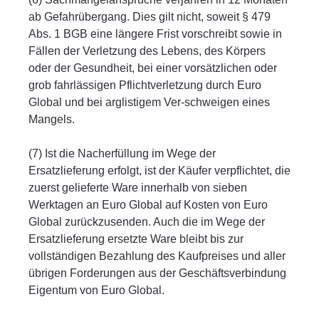
ab Gefahrübergang. Dies gilt nicht, soweit § 479
Abs. 1 BGB eine längere Frist vorschreibt sowie in
Fällen der Verletzung des Lebens, des Körpers
oder der Gesundheit, bei einer vorsätzlichen oder
grob fahrlässigen Pflichtverletzung durch Euro
Global und bei arglistigem Ver-schweigen eines
Mangels.
(7) Ist die Nacherfüllung im Wege der
Ersatzlieferung erfolgt, ist der Käufer verpflichtet, die
zuerst gelieferte Ware innerhalb von sieben
Werktagen an Euro Global auf Kosten von Euro
Global zurückzusenden. Auch die im Wege der
Ersatzlieferung ersetzte Ware bleibt bis zur
vollständigen Bezahlung des Kaufpreises und aller
übrigen Forderungen aus der Geschäftsverbindung
Eigentum von Euro Global.