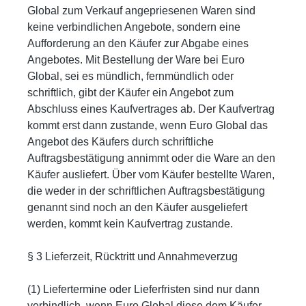
Global zum Verkauf angepriesenen Waren sind
keine verbindlichen Angebote, sondern eine
Aufforderung an den Käufer zur Abgabe eines
Angebotes. Mit Bestellung der Ware bei Euro
Global, sei es mündlich, fernmündlich oder
schriftlich, gibt der Käufer ein Angebot zum
Abschluss eines Kaufvertrages ab. Der Kaufvertrag
kommt erst dann zustande, wenn Euro Global das
Angebot des Käufers durch schriftliche
Auftragsbestätigung annimmt oder die Ware an den
Käufer ausliefert. Über vom Käufer bestellte Waren,
die weder in der schriftlichen Auftragsbestätigung
genannt sind noch an den Käufer ausgeliefert
werden, kommt kein Kaufvertrag zustande.
§ 3 Lieferzeit, Rücktritt und Annahmeverzug
(1) Liefertermine oder Lieferfristen sind nur dann
verbindlich, wenn Euro Global diese dem Käufer