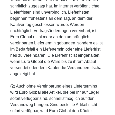
schriftlich zugesagt hat. Im Internet veröffentlichte
Lieferfristen sind unverbindlich. Lieferfristen
beginnen frühestens an dem Tag, an dem der
Kaufvertrag geschlossen wurde. Werden
nachträglich Vertragsänderungen vereinbart, ist
Euro Global nicht mehr an den ursprünglich
vereinbarten Liefertermin gebunden, sondern es ist
im Bedarfsfall ein Liefertermin oder eine Lieferfrist
neu zu vereinbaren. Die Lieferfrist ist eingehalten,
wenn Euro Global die Ware bis zu ihrem Ablauf
versendet oder dem Käufer die Versandbereitschaft
angezeigt hat.
(2) Auch ohne Vereinbarung eines Liefertermins
wird Euro Global alle Artikel, die bei ihr auf Lager
sofort verfügbar sind, schnellstmöglich auf den
Versandweg bringen. Sind bestellte Artikel nicht
sofort verfügbar, wird Euro Global den Käufer