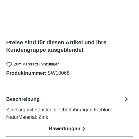
Preise sind für diesen Artikel und ihre
Kundengruppe ausgeblendet
Zum Merkzettel hinzufügen
Produktnummer:
SW10068
Beschreibung
Zinksarg mit Fenster für Überführungen Farbton:
NaturMaterial: Zink
Bewertungen