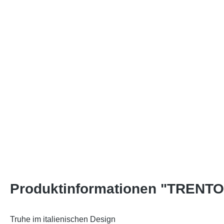
Produktinformationen "TRENTO 
Truhe im italienischen Design