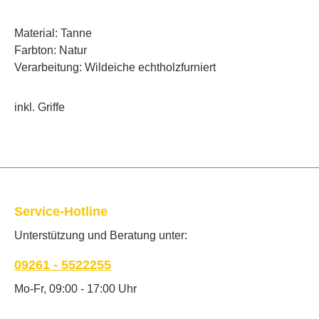
Material: Tanne
Farbton: Natur
Verarbeitung: Wildeiche echtholzfurniert
inkl. Griffe
Service-Hotline
Unterstützung und Beratung unter:
09261 - 5522255
Mo-Fr, 09:00 - 17:00 Uhr