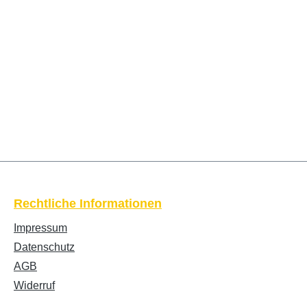
Rechtliche Informationen
Impressum
Datenschutz
AGB
Widerruf