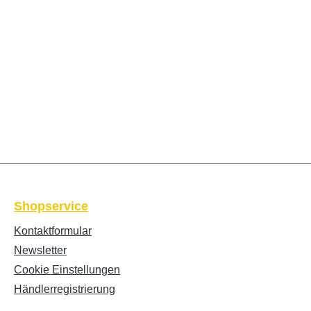
Shopservice
Kontaktformular
Newsletter
Cookie Einstellungen
Händlerregistrierung