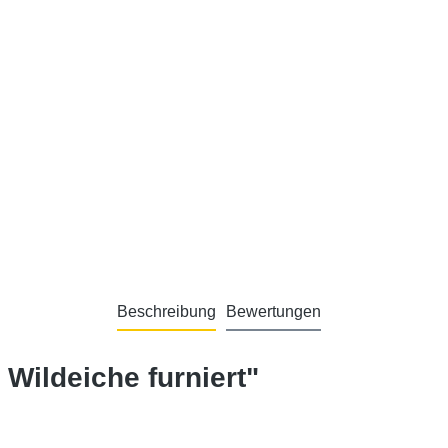
Beschreibung
Bewertungen
Wildeiche furniert"