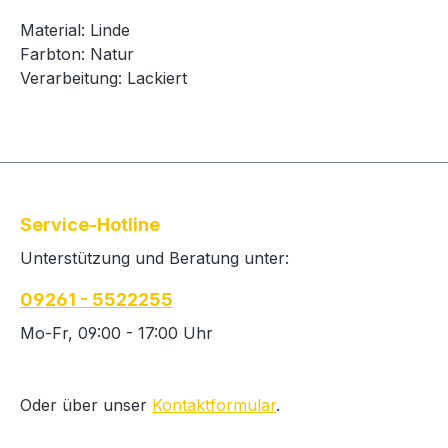
Material: Linde
Farbton: Natur
Verarbeitung: Lackiert
Service-Hotline
Unterstützung und Beratung unter:
09261 - 5522255
Mo-Fr, 09:00 - 17:00 Uhr
Oder über unser
Kontaktformular
.