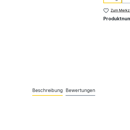
Zum Merkze
Produktnu
Beschreibung
Bewertungen