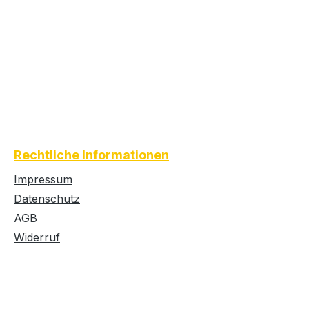
Rechtliche Informationen
Impressum
Datenschutz
AGB
Widerruf