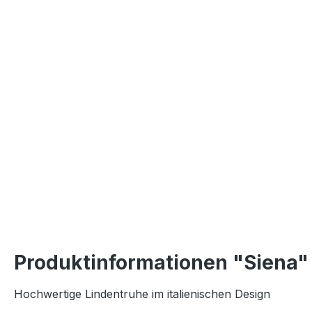
Produktinformationen "Siena"
Hochwertige Lindentruhe im italienischen Design