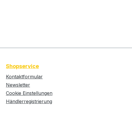
Shopservice
Kontaktformular
Newsletter
Cookie Einstellungen
Händlerregistrierung