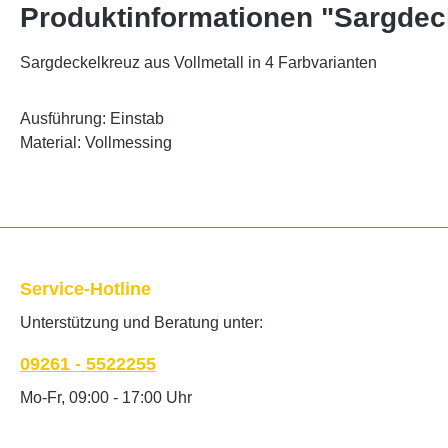
Produktinformationen "Sargdec
Sargdeckelkreuz aus Vollmetall in 4 Farbvarianten
Ausführung: Einstab
Material: Vollmessing
Service-Hotline
Unterstützung und Beratung unter:
09261 - 5522255
Mo-Fr, 09:00 - 17:00 Uhr