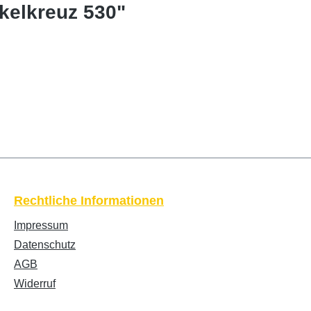
kelkreuz 530"
Rechtliche Informationen
Impressum
Datenschutz
AGB
Widerruf