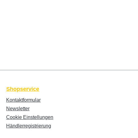
Shopservice
Kontaktformular
Newsletter
Cookie Einstellungen
Händlerregistrierung