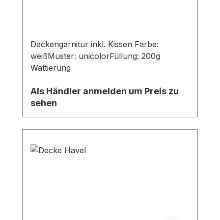
Deckengarnitur inkl. Kissen Farbe:
weißMuster: unicolorFüllung: 200g
Wattierung
Als Händler anmelden um Preis zu
sehen