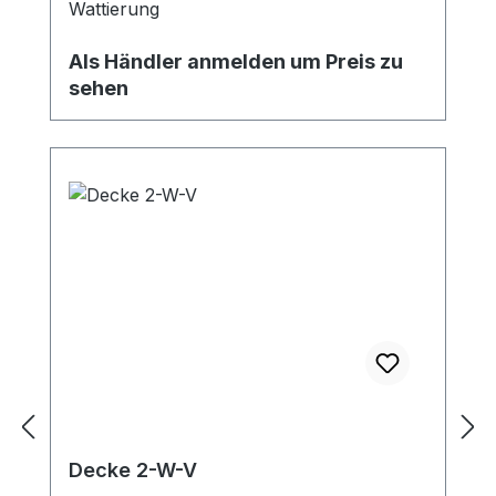
Wattierung
Als Händler anmelden um Preis zu
sehen
Decke 2-W-V