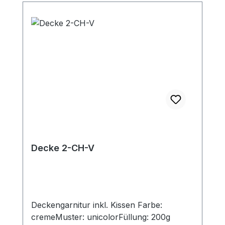
Decke 2-CH-V
Deckengarnitur inkl. Kissen Farbe:
cremeMuster: unicolorFüllung: 200g