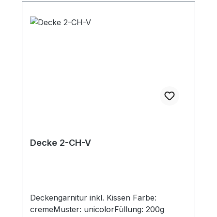
Decke 2-CH-V
Deckengarnitur inkl. Kissen Farbe:
cremeMuster: unicolorFüllung: 200g