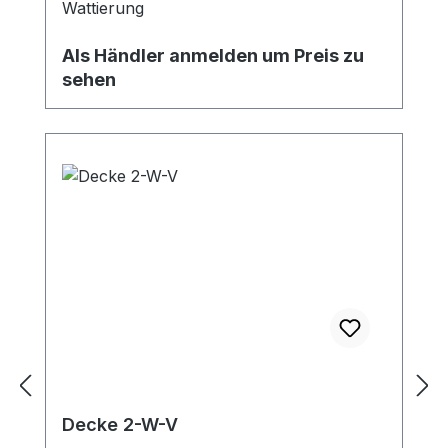
Wattierung
Als Händler anmelden um Preis zu
sehen
Decke 2-W-V