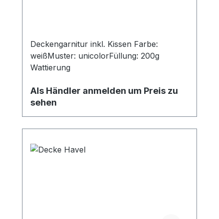
Deckengarnitur inkl. Kissen Farbe:
weißMuster: unicolorFüllung: 200g
Wattierung
Als Händler anmelden um Preis zu
sehen