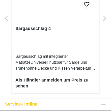
Sargausschlag 4
Sargausschlag mit integrierter
MatratzeUniversell nutzbar für Särge und
Truhenohne Decke und Kissen Verarbeitung:
Unicolor
Als Händler anmelden um Preis zu
sehen
Service-Hotline