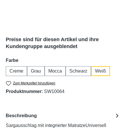
Preise sind für diesen Artikel und ihre
Kundengruppe ausgeblendet
auswählen
Farbe
Creme
Grau
Mocca
Schwarz
Weiß
Zum Merkzettel hinzufügen
Produktnummer:
SW10064
Beschreibung
Sargausschlag mit integrierter MatratzeUniversell