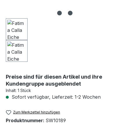
Preise sind für diesen Artikel und ihre
Kundengruppe ausgeblendet
Inhalt:
1 Stück
Sofort verfügbar, Lieferzeit: 1-2 Wochen
Zum Merkzettel hinzufügen
Produktnummer:
SW10189