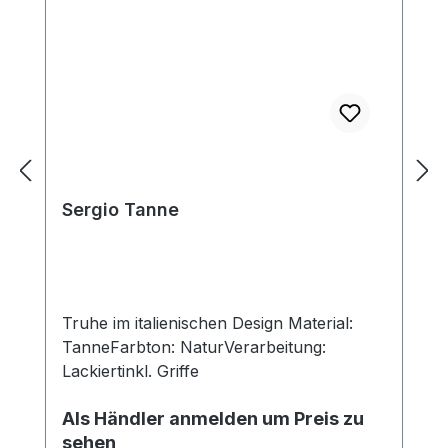
Sergio Tanne
Truhe im italienischen Design Material:
TanneFarbton: NaturVerarbeitung:
Lackiertinkl. Griffe
Als Händler anmelden um Preis zu
sehen