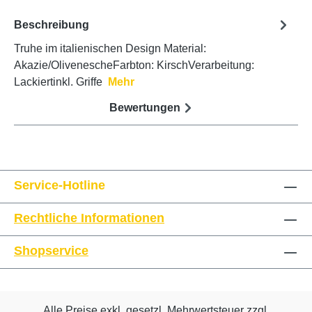
Beschreibung
Truhe im italienischen Design Material:
Akazie/OlivenescheFarbton: KirschVerarbeitung:
Lackiertinkl. Griffe
Mehr
Bewertungen
Service-Hotline
Rechtliche Informationen
Shopservice
Alle Preise exkl. gesetzl. Mehrwertsteuer zzgl.