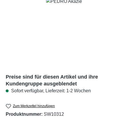
Bildergalerie überspringen
Preise sind für diesen Artikel und ihre
Kundengruppe ausgeblendet
Sofort verfügbar, Lieferzeit: 1-2 Wochen
Zum Merkzettel hinzufügen
Produktnummer:
SW10312