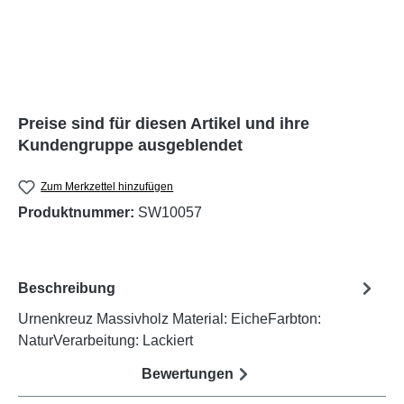
Preise sind für diesen Artikel und ihre
Kundengruppe ausgeblendet
Zum Merkzettel hinzufügen
Produktnummer:
SW10057
Beschreibung
Urnenkreuz Massivholz Material: EicheFarbton:
NaturVerarbeitung: Lackiert
Bewertungen