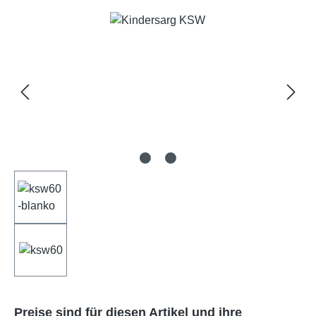
Bildergalerie überspringen
Preise sind für diesen Artikel und ihre