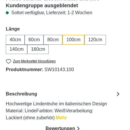
Kundengruppe ausgeblendet
Sofort verfügbar, Lieferzeit: 1-2 Wochen
auswählen
Länge
40cm
60cm
80cm
100cm
120cm
140cm
160cm
Zum Merkzettel hinzufügen
Produktnummer:
SW10143.100
Beschreibung
Hochwertige Lindentruhe im italienischen Design
Material: LindeFarbton: WeißVerarbeitung:
Lackiert (ohne zubehör)
Mehr
Bewertungen