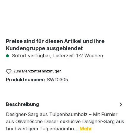
Preise sind für diesen Artikel und ihre
Kundengruppe ausgeblendet
Sofort verfügbar, Lieferzeit: 1-2 Wochen
Zum Merkzettel hinzufügen
Produktnummer:
SW10305
Beschreibung
Designer-Sarg aus Tulpenbaumholz – Mit Furnier
aus Olivenesche Dieser exklusive Designer-Sarg aus
hochwertigem Tulpenbaumho…
Mehr