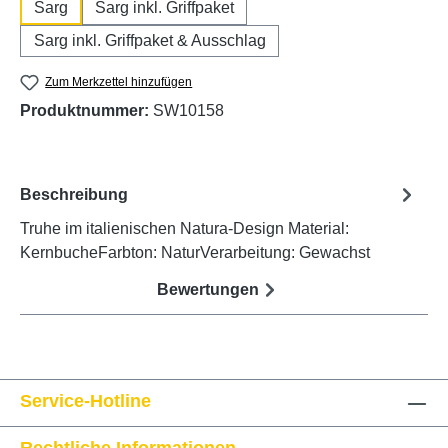
Sarg
Sarg inkl. Griffpaket
Sarg inkl. Griffpaket & Ausschlag
Zum Merkzettel hinzufügen
Produktnummer:
SW10158
Beschreibung
Truhe im italienischen Natura-Design Material:
KernbucheFarbton: NaturVerarbeitung: Gewachst
Bewertungen
Service-Hotline