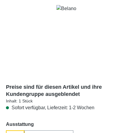
Bildergalerie überspringen
Preise sind für diesen Artikel und ihre
Kundengruppe ausgeblendet
Inhalt:
1 Stück
Sofort verfügbar, Lieferzeit: 1-2 Wochen
auswählen
Ausstattung