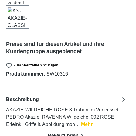
Preise sind für diesen Artikel und ihre
Kundengruppe ausgeblendet
Zum Merkzettel hinzufügen
Produktnummer:
SW10316
Beschreibung
AKAZIE-WILDEICHE-ROSE:3 Truhen im Vorteilsset:
PEDRO Akazie, RAVENNA Wildeiche, 092 ROSE
Erleinkl. Griffe lt. Abbildung mon…
Mehr
Bewertungen