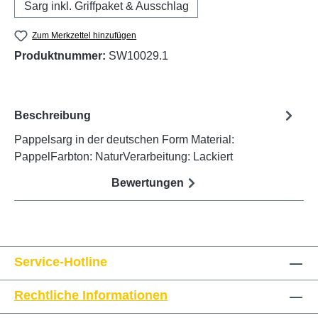
Sarg inkl. Griffpaket & Ausschlag
Zum Merkzettel hinzufügen
Produktnummer:
SW10029.1
Beschreibung
Pappelsarg in der deutschen Form Material:
PappelFarbton: NaturVerarbeitung: Lackiert
Bewertungen
Service-Hotline
Rechtliche Informationen