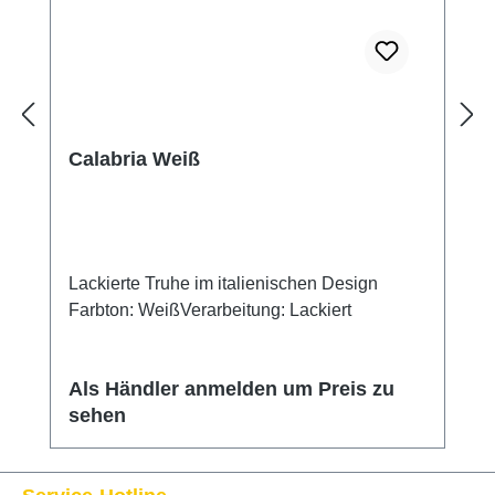
Calabria Weiß
Lackierte Truhe im italienischen Design
Farbton: WeißVerarbeitung: Lackiert
Als Händler anmelden um Preis zu
sehen