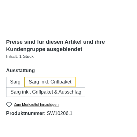
Preise sind für diesen Artikel und ihre
Kundengruppe ausgeblendet
Inhalt:
1 Stück
auswählen
Ausstattung
Sarg
Sarg inkl. Griffpaket
Sarg inkl. Griffpaket & Ausschlag
Zum Merkzettel hinzufügen
Produktnummer:
SW10206.1